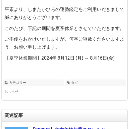
平素より、しまたかひろの運勢鑑定をご利用いだきまして
誠にありがとうございます。
このたび、下記の期間を夏季休業とさせていただきます。
ご不便をおかけいたしますが、
何卒ご容赦くださいますよ
う、お願い申し上げます。
【夏季休業期間】
2024年 8月12日 (月) ～ 8月16日(金)
カテゴリー
タグ
おしらせ
関連記事