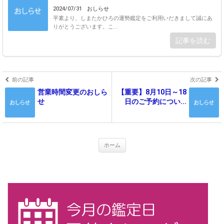
2024/07/31
おしらせ
平素より、しまたかひろの運勢鑑定をご利用いだきまして誠にあ
りがとうございます。こ...
記事を読む
前の記事
次の記事
営業時間変更のおしら
【重要】8月10日～18
せ
日のご予約につい...
ホーム