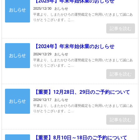
【2025年】年末年始休業のおしらせ
2025/12/30
おしらせ
平素より、しまたかひろの運勢鑑定をご利用いだきまして誠にあ
りがとうございます。こ...
記事を読む
【2024年】年末年始休業のおしらせ
2024/12/29
おしらせ
平素より、しまたかひろの運勢鑑定をご利用いだきまして誠にあ
りがとうございます。こ...
記事を読む
【重要】12月28日、29日のご予約について
2024/12/17
おしらせ
平素より、しまたかひろの運勢鑑定をご利用いだきまして誠にあ
りがとうございます。こ...
記事を読む
【重要】8月10日～18日のご予約について